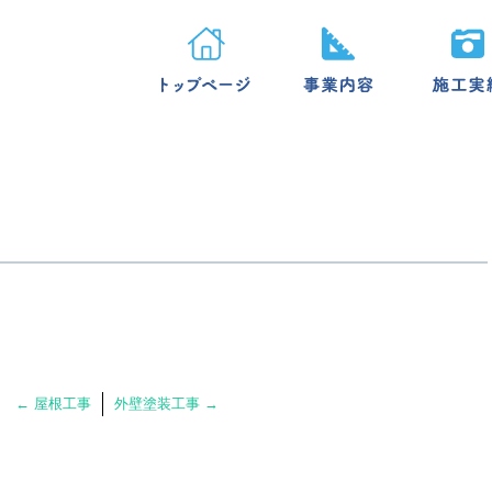
←
屋根工事
外壁塗装工事
→