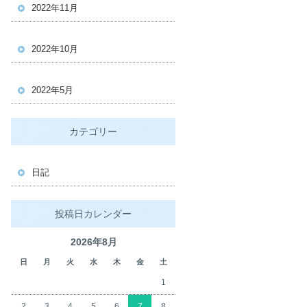
2022年11月
2022年10月
2022年5月
カテゴリー
日記
投稿日カレンダー
2026年8月
日
月
火
水
木
金
土
1
2
3
4
5
6
7
8