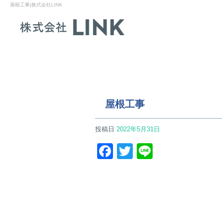
屋根工事|株式会社LINK
屋根工事
投稿日
2022年5月31日
Facebook
Twitter
Line