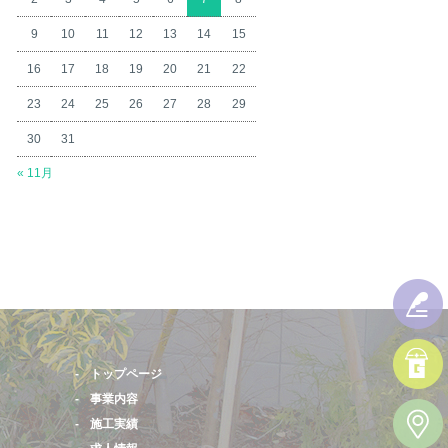
9
10
11
12
13
14
15
16
17
18
19
20
21
22
23
24
25
26
27
28
29
30
31
« 11月
トップページ
事業内容
施工実績