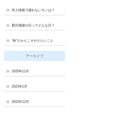
求人情報で譲れないモノは？
勤労感謝の日ってどんな日？
“秋”だからこそやりたいこと
アーカイブ
2025年11月
2023年1月
2022年12月